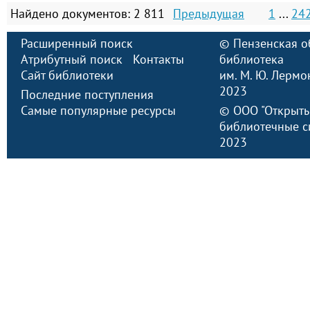
Найдено документов: 2 811
Предыдущая
1
...
24
Расширенный поиск
©
Пензенская о
Атрибутный поиск
Контакты
библиотека
Сайт библиотеки
им. М. Ю. Лермо
2023
Последние поступления
Самые популярные ресурсы
©
ООО "Открыт
библиотечные с
2023