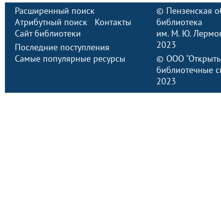
Расширенный поиск
©
Пензенская о
Атрибутный поиск
Контакты
библиотека
Сайт библиотеки
им. М. Ю. Лермо
2023
Последние поступления
Самые популярные ресурсы
©
ООО "Открыт
библиотечные с
2023