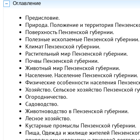
Оглавление
Предисловие.
Природа. Положение и территория Пензенско
Поверхность Пензенской губернии.
Полезные ископаемые Пензенской губернии.
Климат Пензенской губернии.
Растительный мир Пензенской губернии.
Почвы Пензенской губернии.
Животный мир Пензенской губернии.
Население. Население Пензенской губернии.
Физические особенности населения Пензенск
Хозяйство. Сельское хозяйство Пензенской гу
Огородничество.
Садоводство.
Животноводство в Пензенской губернии.
Лесное хозяйство.
Кустарные промыслы Пензенской губернии.
Пища, Одежда и жилище жителей Пензенского
природными условиями и трудовой деятельь