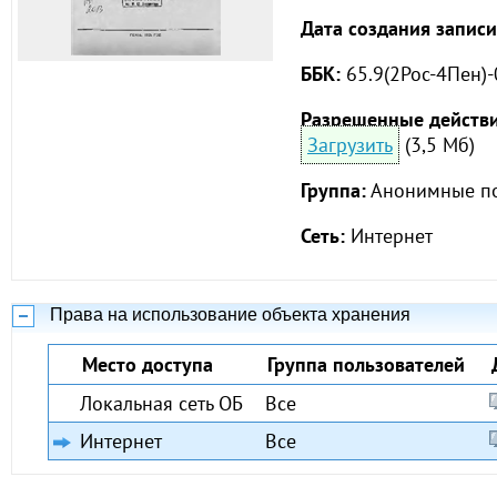
Дата создания записи
ББК:
65.9(2Рос-4Пен)
Разрешенные действи
Загрузить
(3,5 Мб)
Группа:
Анонимные по
Сеть:
Интернет
Права на использование объекта хранения
Место доступа
Группа пользователей
Локальная сеть ОБ
Все
Интернет
Все