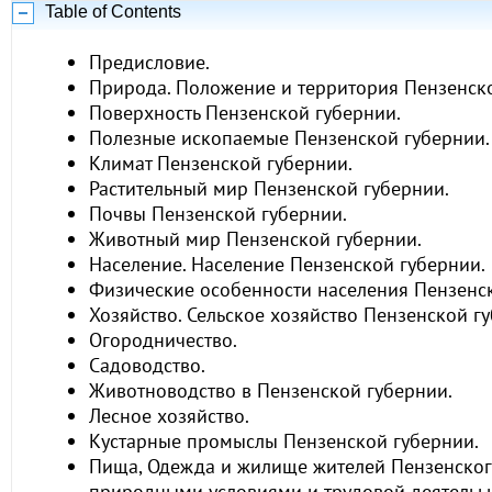
Table of Contents
Предисловие.
Природа. Положение и территория Пензенско
Поверхность Пензенской губернии.
Полезные ископаемые Пензенской губернии.
Климат Пензенской губернии.
Растительный мир Пензенской губернии.
Почвы Пензенской губернии.
Животный мир Пензенской губернии.
Население. Население Пензенской губернии.
Физические особенности населения Пензенск
Хозяйство. Сельское хозяйство Пензенской гу
Огородничество.
Садоводство.
Животноводство в Пензенской губернии.
Лесное хозяйство.
Кустарные промыслы Пензенской губернии.
Пища, Одежда и жилище жителей Пензенского
природными условиями и трудовой деятельь