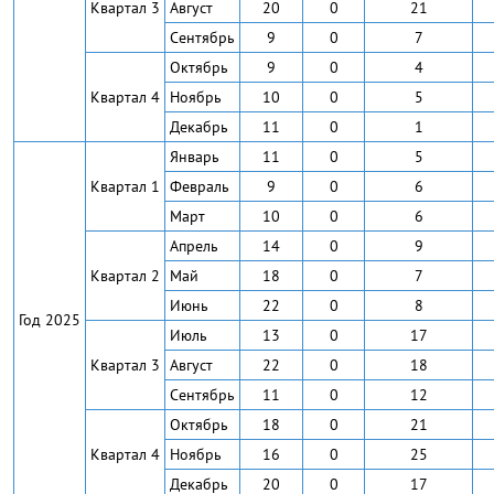
Квартал 3
Август
20
0
21
Сентябрь
9
0
7
Октябрь
9
0
4
Квартал 4
Ноябрь
10
0
5
Декабрь
11
0
1
Январь
11
0
5
Квартал 1
Февраль
9
0
6
Март
10
0
6
Апрель
14
0
9
Квартал 2
Май
18
0
7
Июнь
22
0
8
Год 2025
Июль
13
0
17
Квартал 3
Август
22
0
18
Сентябрь
11
0
12
Октябрь
18
0
21
Квартал 4
Ноябрь
16
0
25
Декабрь
20
0
17