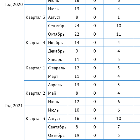
Июнь
16
0
6
Год 2020
Июль
13
0
4
Квартал 3
Август
8
0
1
Сентябрь
24
0
10
Октябрь
22
0
11
Квартал 4
Ноябрь
14
0
4
Декабрь
9
0
4
Январь
11
0
3
Квартал 1
Февраль
12
0
5
Март
11
0
4
Апрель
13
0
5
Квартал 2
Май
8
0
4
Июнь
12
0
6
Год 2021
Июль
10
0
6
Квартал 3
Август
16
0
10
Сентябрь
8
0
7
Октябрь
19
0
3