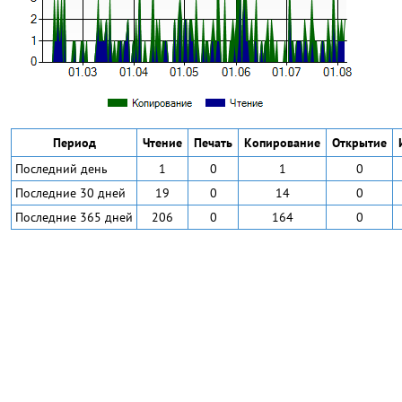
Период
Чтение
Печать
Копирование
Открытие
Последний день
1
0
1
0
Последние 30 дней
19
0
14
0
Последние 365 дней
206
0
164
0