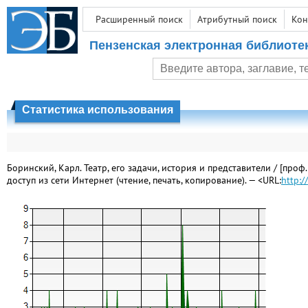
Расширенный поиск
Атрибутный поиск
Кон
Пензенская электронная библиоте
Статистика использования
Боринский, Карл. Театр, его задачи, история и представители / [проф.
доступ из сети Интернет (чтение, печать, копирование). — <URL:
http:/