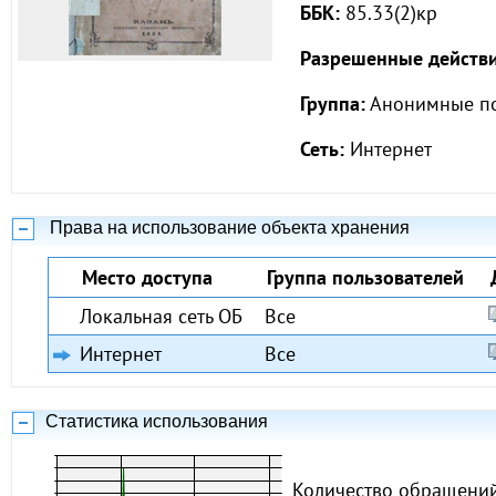
ББК:
85.33(2)кр
Разрешенные действи
Группа:
Анонимные по
Сеть:
Интернет
Права на использование объекта хранения
Место доступа
Группа пользователей
Локальная сеть ОБ
Все
Интернет
Все
Статистика использования
Количество обращений