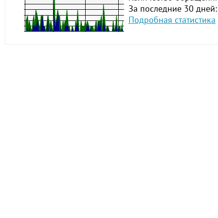
За последние 30 дней:
Подробная статистика