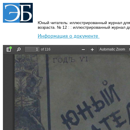
Юный читатель: иллюстрированный журнал для
возраста.
№ 12 : : иллюстрированный журнал д
Информация о документе