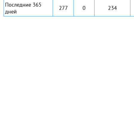
Последние 365
277
0
234
дней