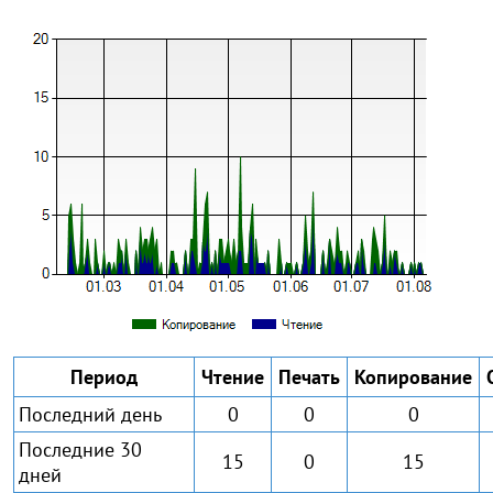
Период
Чтение
Печать
Копирование
Последний день
0
0
0
Последние 30
15
0
15
дней