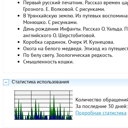
Первый русский печатник. Рассказ времен ц
Грозного. Е. Волковой. С рисунками.
В Урянхайскую землю. Из путевых воспоминан
Монюшко. С рисунками.
День рождения Инфанты. Рассказ О. Уальда. 
английского О. Шерстобитовой.
Коробка сардинок. Очерк И. Кузнецова.
Охота на белого медведя. Эпизод из путешест
По белу свету. Зоологическая редкость.
Смышленность кошки.
Статистика использования
Количество обращений
За последние 30 дней:
Подробная статистика