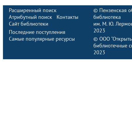
Расширенный поиск
©
Пензенская о
Атрибутный поиск
Контакты
библиотека
Сайт библиотеки
им. М. Ю. Лермо
2023
Последние поступления
Самые популярные ресурсы
©
ООО "Открыт
библиотечные с
2023