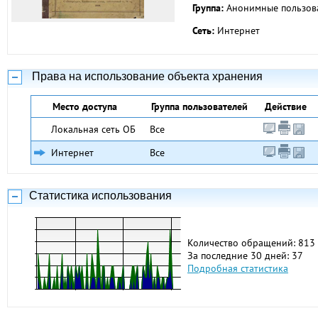
Группа:
Анонимные пользов
Сеть:
Интернет
Права на использование объекта хранения
Место доступа
Группа пользователей
Действие
Локальная сеть ОБ
Все
Интернет
Все
Статистика использования
Количество обращений: 813
За последние 30 дней: 37
Подробная статистика