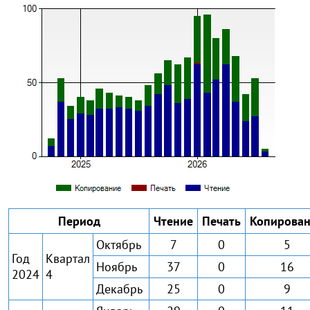
Период
Чтение
Печать
Копирова
Октябрь
7
0
5
Год
Квартал
Ноябрь
37
0
16
2024
4
Декабрь
25
0
9