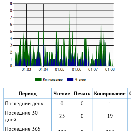
Период
Чтение
Печать
Копирование
Последний день
0
0
1
Последние 30
23
0
19
дней
Последние 365