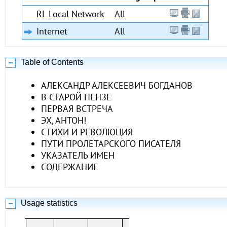
RL Local Network
All
Internet
All
Table of Contents
АЛЕКСАНДР АЛЕКСЕЕВИЧ БОГДАНОВ
В СТАРОЙ ПЕНЗЕ
ПЕРВАЯ ВСТРЕЧА
ЭХ, АНТОН!
СТИХИ И РЕВОЛЮЦИЯ
ПУТИ ПРОЛЕТАРСКОГО ПИСАТЕЛЯ
УКАЗАТЕЛЬ ИМЕН
СОДЕРЖАНИЕ
Usage statistics