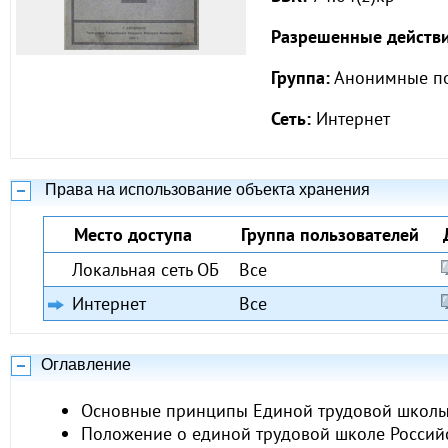
Разрешенные действи
Группа:
Анонимные по
Сеть:
Интернет
Права на использование объекта хранения
Место доступа
Группа пользователей
Локальная сеть ОБ
Все
Интернет
Все
Оглавление
Основные принципы Единой трудовой школы
Положение о единой трудовой школе Россий