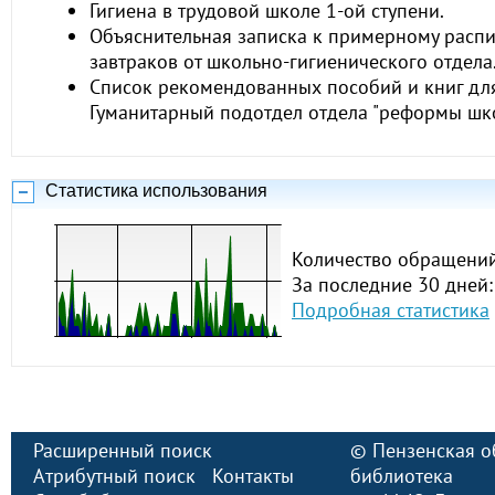
Гигиена в трудовой школе 1-ой ступени.
Объяснительная записка к примерному расп
завтраков от школьно-гигиенического отдела
Список рекомендованных пособий и книг для
Гуманитарный подотдел отдела "реформы шк
Статистика использования
Количество обращений
За последние 30 дней:
Подробная статистика
Расширенный поиск
©
Пензенская о
Атрибутный поиск
Контакты
библиотека