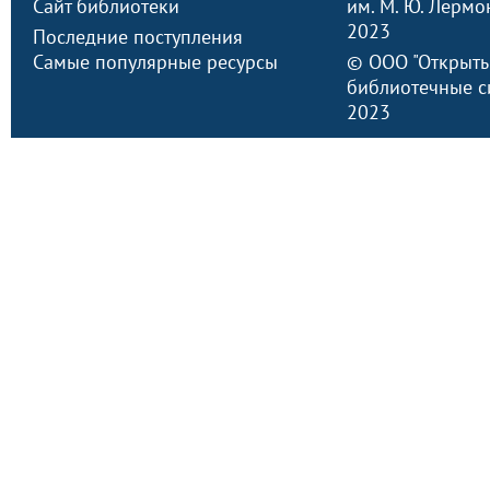
Сайт библиотеки
им. М. Ю. Лермо
2023
Последние поступления
Самые популярные ресурсы
©
ООО "Открыт
библиотечные с
2023