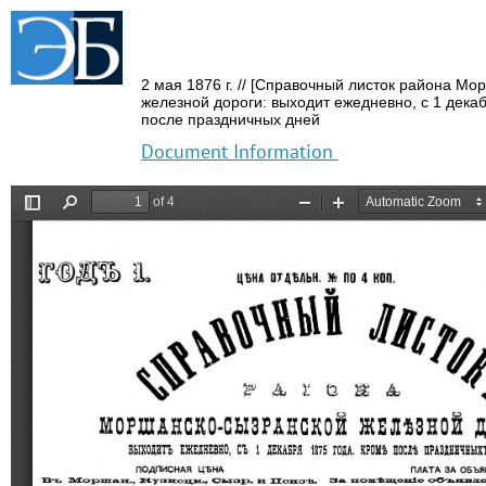
2 мая 1876 г.
// [Справочный листок района Мо
железной дороги: выходит ежедневно,
с 1 декаб
после праздничных дней
Document Information