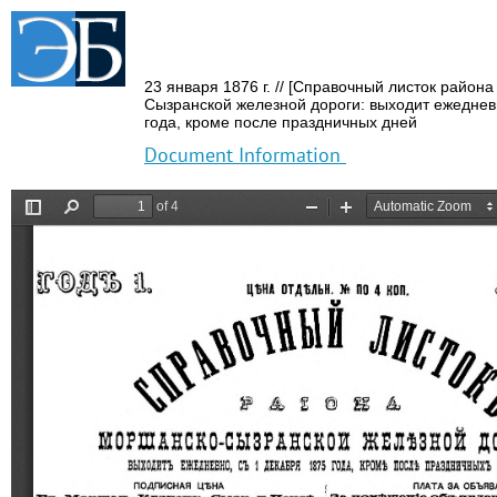
23 января 1876 г.
// [Справочный листок район
Сызранской железной дороги: выходит ежеднев
года,
кроме после праздничных дней
Document Information