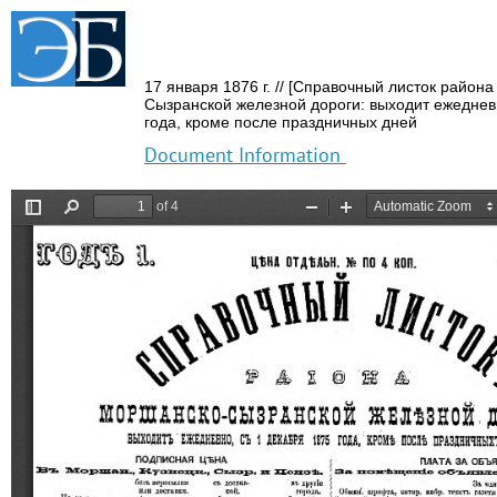
17 января 1876 г.
// [Справочный листок район
Сызранской железной дороги: выходит ежеднев
года,
кроме после праздничных дней
Document Information