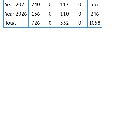
Year 2025
240
0
117
0
357
Year 2026
136
0
110
0
246
Total
726
0
332
0
1058