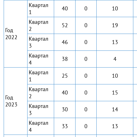
Квартал
40
0
10
1
Квартал
52
0
19
2
Год
2022
Квартал
46
0
13
3
Квартал
38
0
4
4
Квартал
25
0
10
1
Квартал
40
0
15
2
Год
2023
Квартал
30
0
14
3
Квартал
33
0
13
4