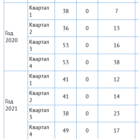
Квартал
38
0
7
1
Квартал
36
0
13
2
Год
2020
Квартал
53
0
16
3
Квартал
53
0
38
4
Квартал
41
0
12
1
Квартал
41
0
14
2
Год
2021
Квартал
38
0
23
3
Квартал
49
0
17
4