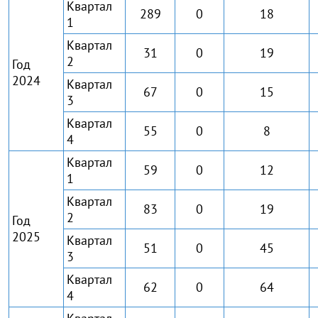
Квартал
289
0
18
1
Квартал
31
0
19
2
Год
2024
Квартал
67
0
15
3
Квартал
55
0
8
4
Квартал
59
0
12
1
Квартал
83
0
19
2
Год
2025
Квартал
51
0
45
3
Квартал
62
0
64
4