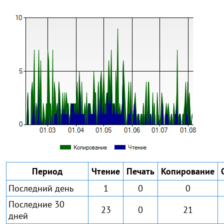
Период
Чтение
Печать
Копирование
Последний день
1
0
0
Последние 30
23
0
21
дней