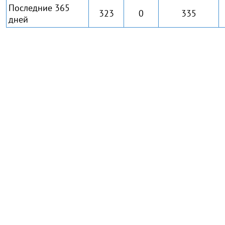
Последние 365
323
0
335
дней