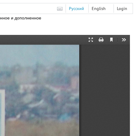
Русский
English
Login
нное и дополненное