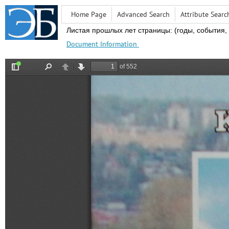
Home Page
Advanced Search
Attribute Searc
Листая прошлых лет страницы: (годы,
события,
Document Information