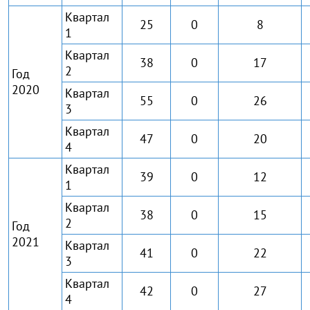
Квартал
25
0
8
1
Квартал
38
0
17
2
Год
2020
Квартал
55
0
26
3
Квартал
47
0
20
4
Квартал
39
0
12
1
Квартал
38
0
15
2
Год
2021
Квартал
41
0
22
3
Квартал
42
0
27
4