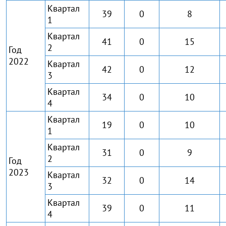
Квартал
39
0
8
1
Квартал
41
0
15
2
Год
2022
Квартал
42
0
12
3
Квартал
34
0
10
4
Квартал
19
0
10
1
Квартал
31
0
9
2
Год
2023
Квартал
32
0
14
3
Квартал
39
0
11
4