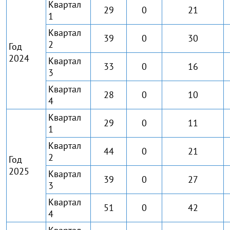
Квартал
29
0
21
1
Квартал
39
0
30
2
Год
2024
Квартал
33
0
16
3
Квартал
28
0
10
4
Квартал
29
0
11
1
Квартал
44
0
21
2
Год
2025
Квартал
39
0
27
3
Квартал
51
0
42
4