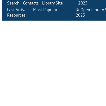
Search
Contacts
Library Site
- 2023
Last Arrivals
Most Popular
©
Open Library
Resources
2023