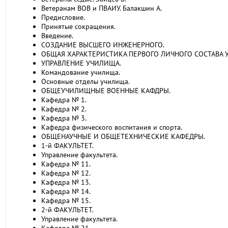
Ветеранам ВОВ и ПВАИУ. Балакшин А.
Предисловие.
Принятые сокращения.
Введение.
СОЗДАНИЕ ВЫСШЕГО ИНЖЕНЕРНОГО.
ОБЩАЯ ХАРАКТЕРИСТИКА ПЕРВОГО ЛИЧНОГО СОСТАВА 
УПРАВЛЕНИЕ УЧИЛИЩА.
Командование училища.
Основные отделы училища.
ОБЩЕУЧИЛИЩНЫЕ ВОЕННЫЕ КАФДРЫ.
Кафедра № 1.
Кафедра № 2.
Кафедра № 3.
Кафедра физического воспитания и спорта.
ОБЩЕНАУЧНЫЕ И ОБЩЕТЕХНИЧЕСКИЕ КАФЕДРЫ.
1-й ФАКУЛЬТЕТ.
Управление факультета.
Кафедра № 11.
Кафедра № 12.
Кафедра № 13.
Кафедра № 14.
Кафедра № 15.
2-й ФАКУЛЬТЕТ.
Управление факультета.