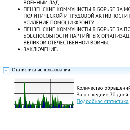
ВОЕННЫЙ ЛАД.
ПЕНЗЕНСКИЕ КОММУНИСТЫ В БОРЬБЕ ЗА 
ПОЛИТИЧЕСКОЙ И ТРУДОВОЙ АКТИВНОСТИ 
УСИЛЕНИЕ ПОМОЩИ ФРОНТУ.
ПЕНЗЕНСКИЕ КОММУНИСТЫ В БОРЬБЕ ЗА 
БОЕСПОСОБНОСТИ ПАРТИЙНЫХ ОРГАНИЗАЦ
ВЕЛИКОЙ ОТЕЧЕСТВЕННОЙ ВОИНЫ.
ЗАКЛЮЧЕНИЕ.
Статистика использования
Количество обращений
За последние 30 дней:
Подробная статистика