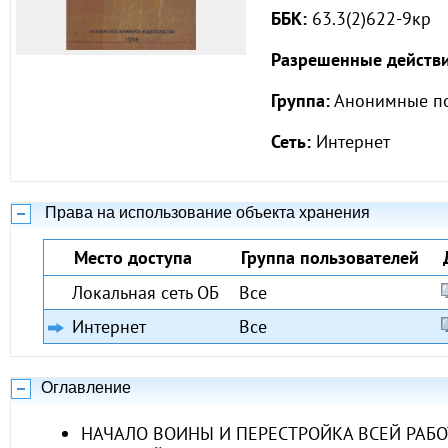
ББК:
63.3(2)622-9кр
Разрешенные действи
Группа:
Анонимные по
Сеть:
Интернет
Права на использование объекта хранения
Место доступа
Группа пользователей
Локальная сеть ОБ
Все
Интернет
Все
Оглавление
НАЧАЛО ВОИНЫ И ПЕРЕСТРОЙКА ВСЕЙ РАБО