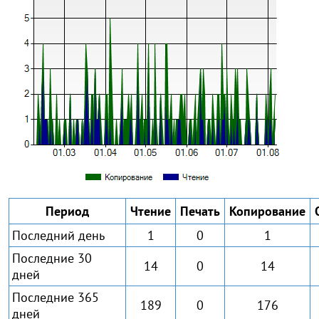
Период
Чтение
Печать
Копирование
Последний день
1
0
1
Последние 30
14
0
14
дней
Последние 365
189
0
176
дней