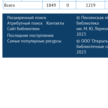
Всего
1849
0
1219
Расширенный поиск
©
Пензенская о
Атрибутный поиск
Контакты
библиотека
Сайт библиотеки
им. М. Ю. Лермо
2023
Последние поступления
Самые популярные ресурсы
©
ООО "Открыт
библиотечные с
2023