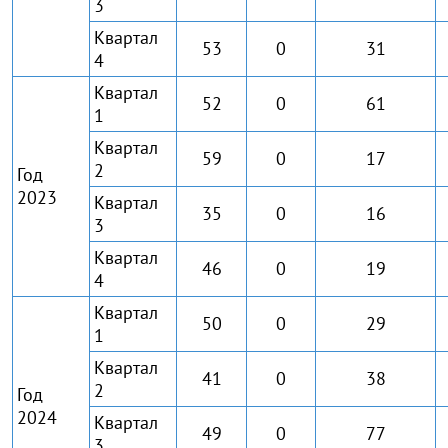
3
Квартал
53
0
31
4
Квартал
52
0
61
1
Квартал
59
0
17
2
Год
2023
Квартал
35
0
16
3
Квартал
46
0
19
4
Квартал
50
0
29
1
Квартал
41
0
38
2
Год
2024
Квартал
49
0
77
3