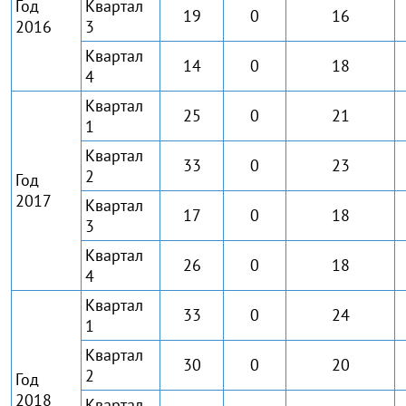
Год
Квартал
19
0
16
2016
3
Квартал
14
0
18
4
Квартал
25
0
21
1
Квартал
33
0
23
2
Год
2017
Квартал
17
0
18
3
Квартал
26
0
18
4
Квартал
33
0
24
1
Квартал
30
0
20
2
Год
2018
Квартал