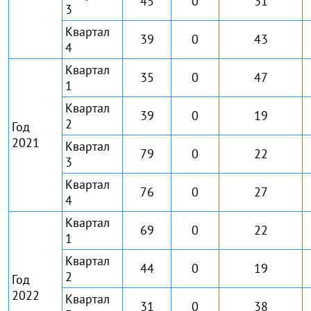
45
0
31
3
Квартал
39
0
43
4
Квартал
35
0
47
1
Квартал
39
0
19
2
Год
2021
Квартал
79
0
22
3
Квартал
76
0
27
4
Квартал
69
0
22
1
Квартал
44
0
19
2
Год
2022
Квартал
31
0
38