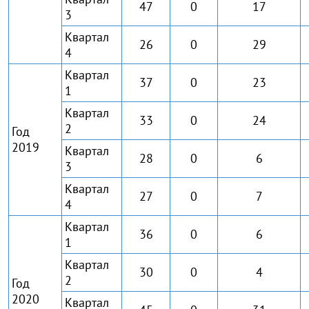
47
0
17
3
Квартал
26
0
29
4
Квартал
37
0
23
1
Квартал
33
0
24
2
Год
2019
Квартал
28
0
6
3
Квартал
27
0
7
4
Квартал
36
0
6
1
Квартал
30
0
4
2
Год
2020
Квартал