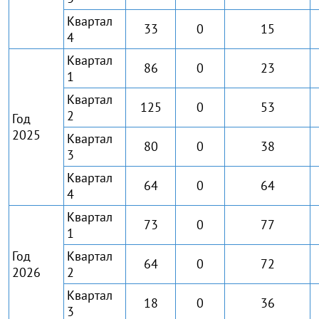
Квартал
33
0
15
4
Квартал
86
0
23
1
Квартал
125
0
53
2
Год
2025
Квартал
80
0
38
3
Квартал
64
0
64
4
Квартал
73
0
77
1
Год
Квартал
64
0
72
2026
2
Квартал
18
0
36
3