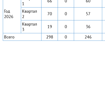
66
0
60
1
Год
Квартал
70
0
57
2026
2
Квартал
19
0
36
3
Всего
298
0
246