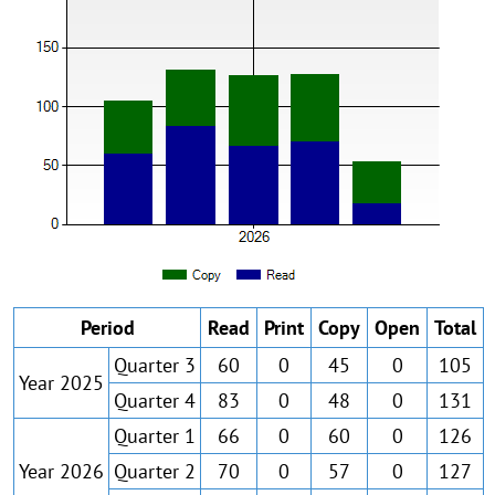
Period
Read
Print
Copy
Open
Total
Quarter 3
60
0
45
0
105
Year 2025
Quarter 4
83
0
48
0
131
Quarter 1
66
0
60
0
126
Year 2026
Quarter 2
70
0
57
0
127