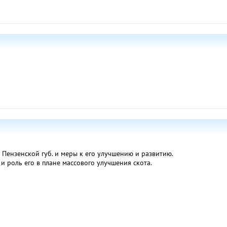
 Пензенской губ. и меры к его улучшению и развитию.
и роль его в плане массового улучшения скота.