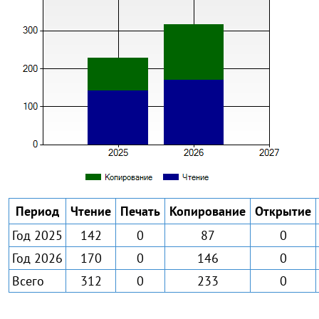
Период
Чтение
Печать
Копирование
Открытие
Год 2025
142
0
87
0
Год 2026
170
0
146
0
Всего
312
0
233
0