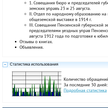
1. Совещания бюро и председателей гу
земских управъ 23 и 25 августа.
II. Отдел по народному образованию н
общеземской выставке в 1914 г.
III. Совещание Пензенской губернской з
председателями уездных управ Пензенс
августа 1912 года по подготовке к юбил
Отзывы о книгах.
Объявления.
Статистика использования
Количество обращений
За последние 30 дней:
Подробная статистика