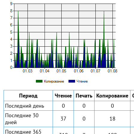
Период
Чтение
Печать
Копирование
Последний день
0
0
0
Последние 30
37
0
18
дней
Последние 365