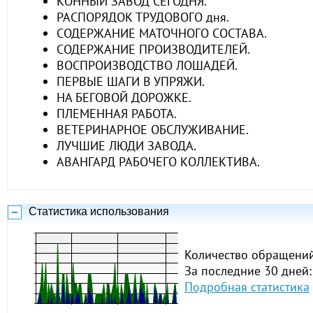
КОННЫЙ ЗАВОД СЕГОДНЯ.
РАСПОРЯДОК ТРУДОВОГО дня.
СОДЕРЖАНИЕ МАТОЧНОГО СОСТАВА.
СОДЕРЖАНИЕ ПРОИЗВОДИТЕЛЕЙ.
ВОСПРОИЗВОДСТВО ЛОШАДЕЙ.
ПЕРВЫЕ ШАГИ В УПРЯЖИ.
НА БЕГОВОЙ ДОРОЖКЕ.
ПЛЕМЕННАЯ РАБОТА.
ВЕТЕРИНАРНОЕ ОБСЛУЖИВАНИЕ.
ЛУЧШИЕ ЛЮДИ ЗАВОДА.
АВАНГАРД РАБОЧЕГО КОЛЛЕКТИВА.
Статистика использования
Количество обращений
За последние 30 дней:
Подробная статистика