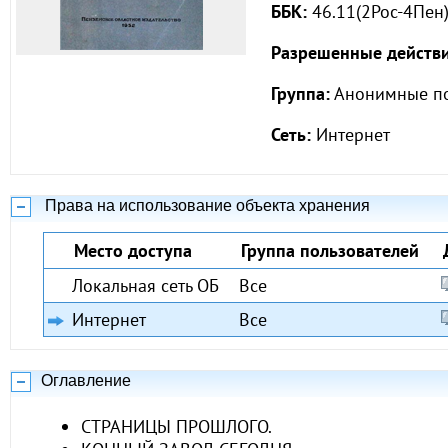
ББК:
46.11(2Рос-4Пен
Разрешенные действи
Группа:
Анонимные по
Сеть:
Интернет
Права на использование объекта хранения
Место доступа
Группа пользователей
Локальная сеть ОБ
Все
Интернет
Все
Оглавление
СТРАНИЦЫ ПРОШЛОГО.