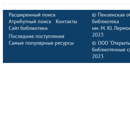
Расширенный поиск
©
Пензенская о
Атрибутный поиск
Контакты
библиотека
Сайт библиотеки
им. М. Ю. Лермо
2023
Последние поступления
Самые популярные ресурсы
©
ООО "Открыт
библиотечные с
2023