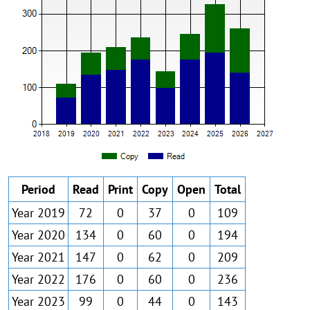
Period
Read
Print
Copy
Open
Total
Year 2019
72
0
37
0
109
Year 2020
134
0
60
0
194
Year 2021
147
0
62
0
209
Year 2022
176
0
60
0
236
Year 2023
99
0
44
0
143