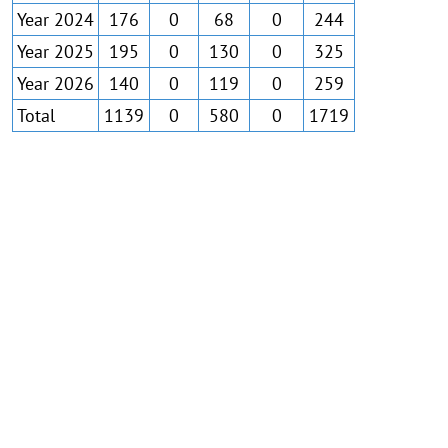
Year 2024
176
0
68
0
244
Year 2025
195
0
130
0
325
Year 2026
140
0
119
0
259
Total
1139
0
580
0
1719