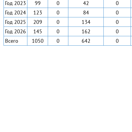
Год 2023
99
0
42
0
Год 2024
123
0
84
0
Год 2025
209
0
134
0
Год 2026
145
0
162
0
Всего
1050
0
642
0