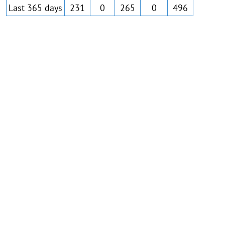
Last 365 days
231
0
265
0
496