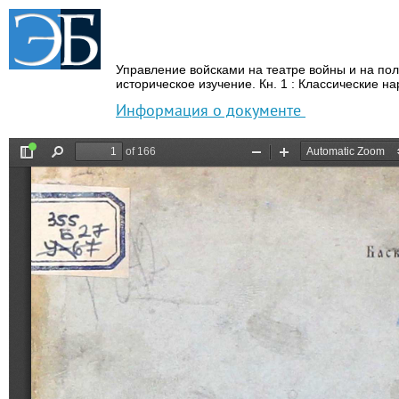
Управление войсками на театре войны и на пол
историческое изучение.
Кн.
1 : Классические н
Информация о документе