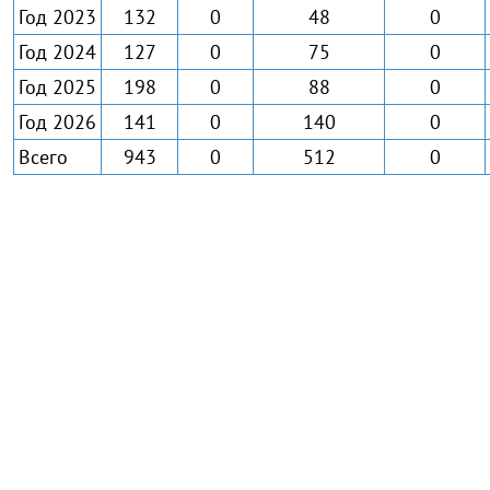
Год 2023
132
0
48
0
Год 2024
127
0
75
0
Год 2025
198
0
88
0
Год 2026
141
0
140
0
Всего
943
0
512
0