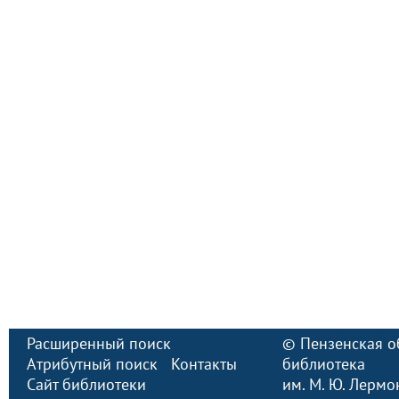
Расширенный поиск
©
Пензенская о
Атрибутный поиск
Контакты
библиотека
Сайт библиотеки
им. М. Ю. Лермо