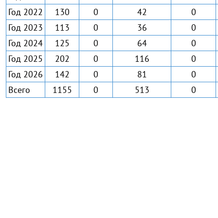
Год 2022
130
0
42
0
Год 2023
113
0
36
0
Год 2024
125
0
64
0
Год 2025
202
0
116
0
Год 2026
142
0
81
0
Всего
1155
0
513
0