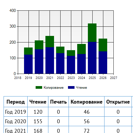
Период
Чтение
Печать
Копирование
Открытие
Год 2019
120
0
46
0
Год 2020
155
0
56
0
Год 2021
168
0
72
0