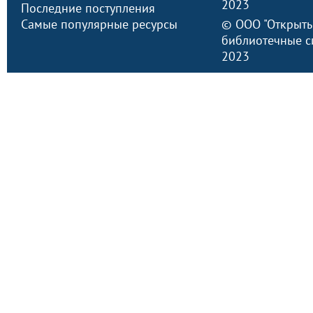
2023
Последние поступления
Самые популярные ресурсы
©
ООО "Открыт
библиотечные с
2023