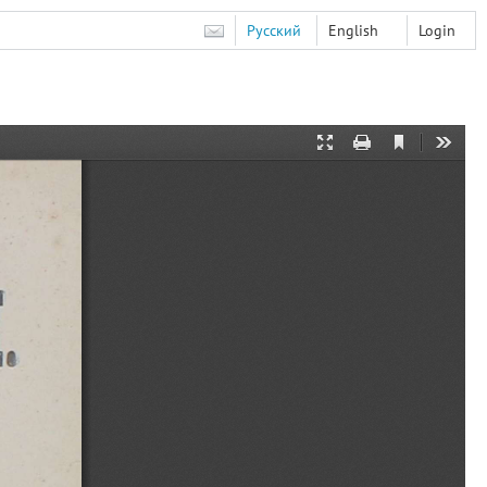
Русский
English
Login