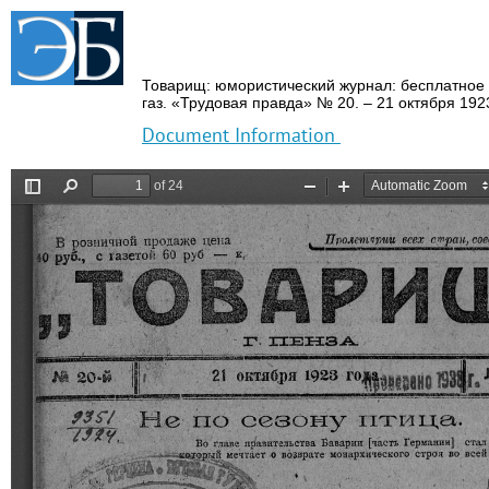
Товарищ: юмористический журнал: бесплатное 
газ.
«Трудовая правда» № 20.
– 21 октября 1923
Document Information