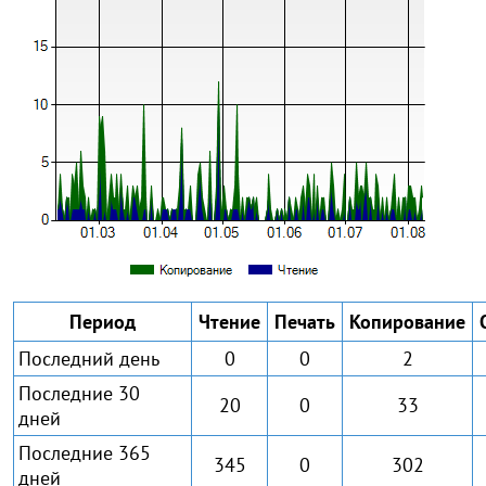
Период
Чтение
Печать
Копирование
Последний день
0
0
2
Последние 30
20
0
33
дней
Последние 365
345
0
302
дней