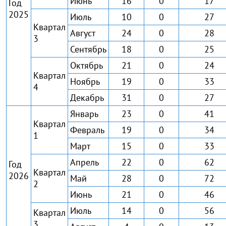
Июнь
16
0
17
Год
2025
Июль
10
0
27
Квартал
Август
24
0
28
3
Сентябрь
18
0
25
Октябрь
21
0
24
Квартал
Ноябрь
19
0
33
4
Декабрь
31
0
27
Январь
23
0
41
Квартал
Февраль
19
0
34
1
Март
15
0
33
Апрель
22
0
62
Год
Квартал
2026
Май
28
0
72
2
Июнь
21
0
46
Июль
14
0
56
Квартал
3