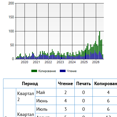
Период
Чтение
Печать
Копирова
Май
2
0
4
Квартал
2
Июнь
4
0
6
Июль
3
0
6
Квартал