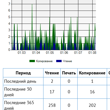
Период
Чтение
Печать
Копирование
Последний день
2
0
1
Последние 30
17
0
16
дней
Последние 365
258
0
202
дней