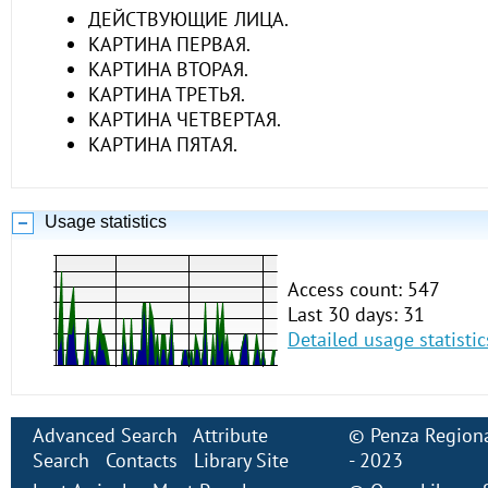
ДЕЙСТВУЮЩИЕ ЛИЦА.
КАРТИНА ПЕРВАЯ.
КАРТИНА ВТОРАЯ.
КАРТИНА ТРЕТЬЯ.
КАРТИНА ЧЕТВЕРТАЯ.
КАРТИНА ПЯТАЯ.
Usage statistics
Access count: 547
Last 30 days: 31
Detailed usage statistic
Advanced Search
Attribute
©
Penza Regiona
Search
Contacts
Library Site
- 2023