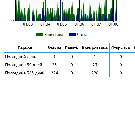
Период
Чтение
Печать
Копирование
Открытие
Последний день
1
0
1
0
Последние 30 дней
25
0
23
0
Последние 365 дней
224
0
226
0